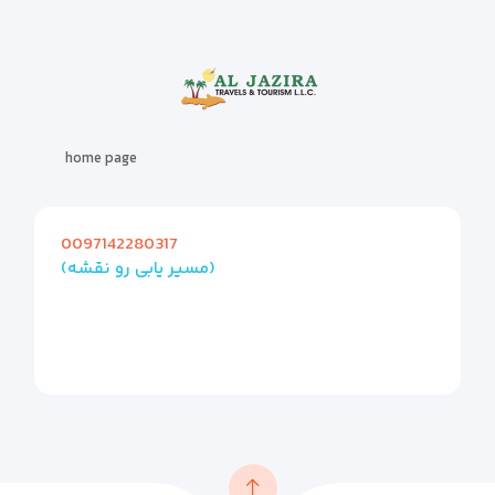
home page
0097142280317
(مسیر یابی رو نقشه)